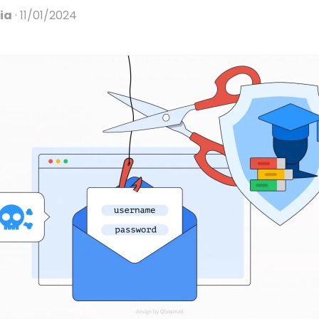
ia
11/01/2024