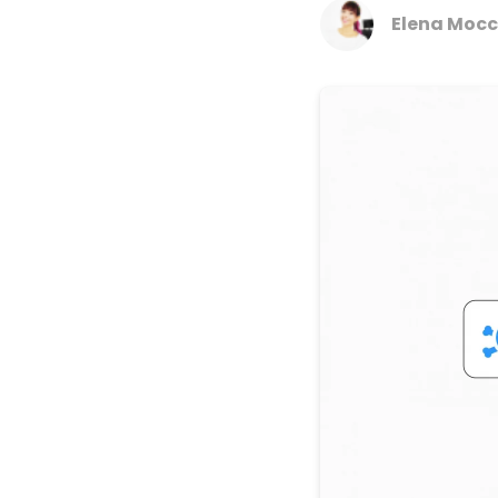
Elena Mocc