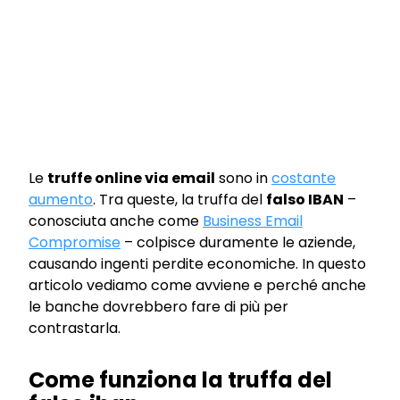
Le
truffe online via email
sono in
costante
aumento
. Tra queste, la truffa del
falso IBAN
–
conosciuta anche come
Business Email
Compromise
– colpisce duramente le aziende,
causando ingenti perdite economiche. In questo
articolo vediamo come avviene e perché anche
le banche dovrebbero fare di più per
contrastarla.
Come funziona la truffa del