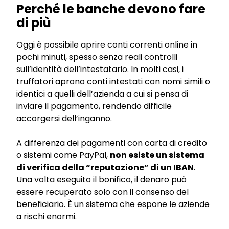
Perché le banche devono fare
di più
Oggi è possibile aprire conti correnti online in
pochi minuti, spesso senza reali controlli
sull’identità dell’intestatario. In molti casi, i
truffatori aprono conti intestati con nomi simili o
identici a quelli dell’azienda a cui si pensa di
inviare il pagamento, rendendo difficile
accorgersi dell’inganno.
A differenza dei pagamenti con carta di credito
o sistemi come PayPal,
non esiste un sistema
di verifica della “reputazione” di un IBAN
.
Una volta eseguito il bonifico, il denaro può
essere recuperato solo con il consenso del
beneficiario. È un sistema che espone le aziende
a rischi enormi.