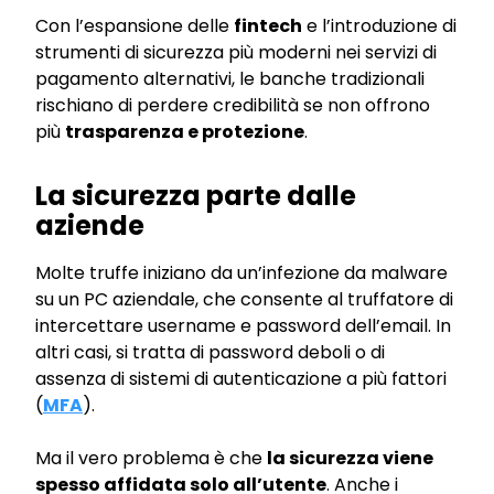
Con l’espansione delle
fintech
e l’introduzione di
strumenti di sicurezza più moderni nei servizi di
pagamento alternativi, le banche tradizionali
rischiano di perdere credibilità se non offrono
più
trasparenza e protezione
.
La sicurezza parte dalle
aziende
Molte truffe iniziano da un’infezione da malware
su un PC aziendale, che consente al truffatore di
intercettare username e password dell’email. In
altri casi, si tratta di password deboli o di
assenza di sistemi di autenticazione a più fattori
(
MFA
).
Ma il vero problema è che
la sicurezza viene
spesso affidata solo all’utente
. Anche i