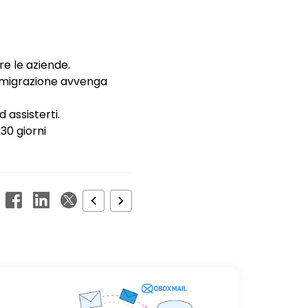
re le aziende.
 migrazione avvenga
 assisterti.
30 giorni